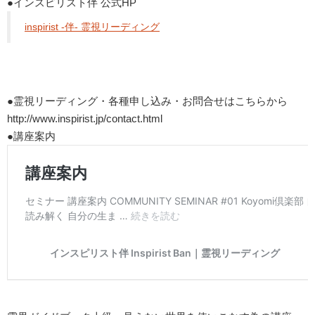
●インスピリスト伴 公式HP
inspirist -伴- 霊視リーディング
●霊視リーディング・各種申し込み・お問合せはこちらから
http://www.inspirist.jp/contact.html
●講座案内