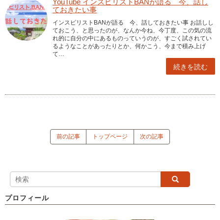
YouTube インスピリストBANが語る 今、話し
ておきたい事
インスピリストBANが語る 今、話しておきたい事 お話しし
ておこう、と思ったのが、なんか今ね、今丁度、この気の流
れ的に自分の中にあるものっていうのが、すごく試されてい
るようなことがあったりとか、何かこう、今まで積み上げ
て…
続きを読む
前の記事
トップページ
次の記事
プロフィール