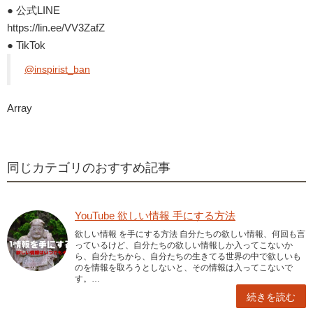
● 公式LINE
https://lin.ee/VV3ZafZ
● TikTok
@inspirist_ban
Array
同じカテゴリのおすすめ記事
YouTube 欲しい情報 手にする方法
欲しい情報 を手にする方法 自分たちの欲しい情報、何回も言
っているけど、自分たちの欲しい情報しか入ってこないか
ら、自分たちから、自分たちの生きてる世界の中で欲しいも
のを情報を取ろうとしないと、その情報は入ってこないで
す。…
続きを読む