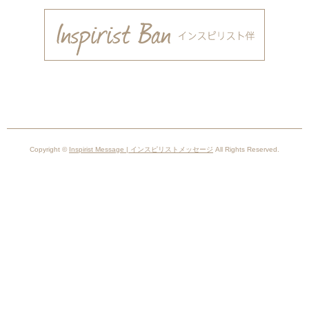
Copyright ©
Inspirist Message | インスピリストメッセージ
All Rights Reserved.