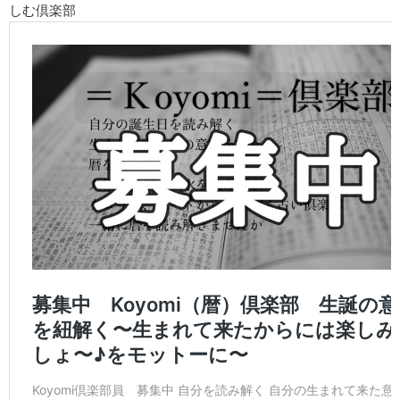
しむ倶楽部