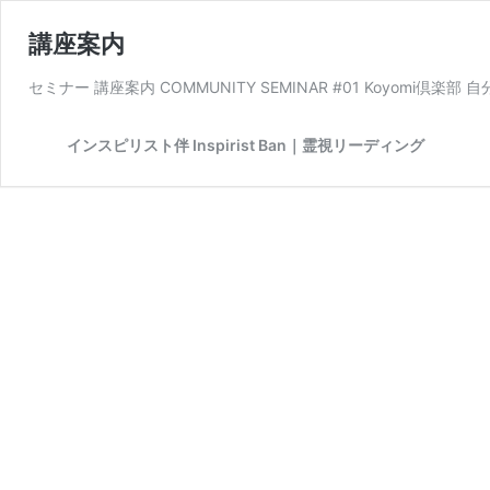
講座案内
セミナー 講座案内 COMMUNITY SEMINAR #01 Koyomi倶楽
インスピリスト伴 Inspirist Ban｜霊視リーディング