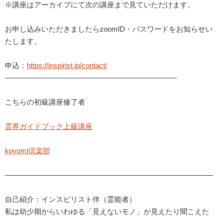
※講座はアーカイブにて次の講座まで見ていただけます。
お申し込みいただきましたらzoomID・パスワードをお知らせい
たします。
申込：
https://inspirist.jp/contact/
———————————————————————–
こちらの初級講座修了者
霊界ガイドブック上級講座
koyomi倶楽部
—————————————————————————————
自己紹介：インスピリスト伴（霊能者）
私は幼少期からいわゆる「見えないモノ」が見えたり聞こえた