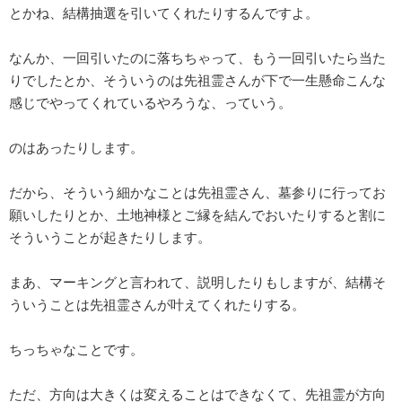
とかね、結構抽選を引いてくれたりするんですよ。
なんか、一回引いたのに落ちちゃって、もう一回引いたら当た
りでしたとか、そういうのは先祖霊さんが下で一生懸命こんな
感じでやってくれているやろうな、っていう。
のはあったりします。
だから、そういう細かなことは先祖霊さん、墓参りに行ってお
願いしたりとか、土地神様とご縁を結んでおいたりすると割に
そういうことが起きたりします。
まあ、マーキングと言われて、説明したりもしますが、結構そ
ういうことは先祖霊さんが叶えてくれたりする。
ちっちゃなことです。
ただ、方向は大きくは変えることはできなくて、先祖霊が方向