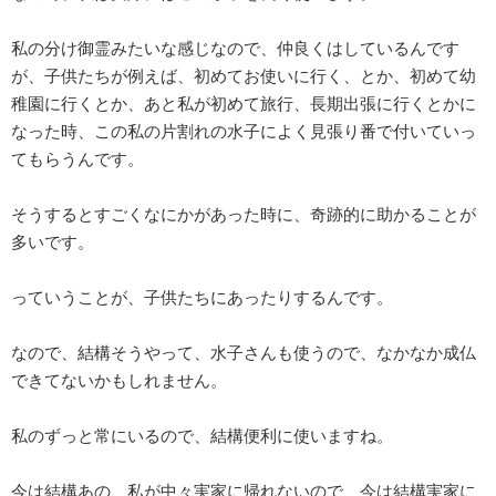
私の分け御霊みたいな感じなので、仲良くはしているんです
が、子供たちが例えば、初めてお使いに行く、とか、初めて幼
稚園に行くとか、あと私が初めて旅行、長期出張に行くとかに
なった時、この私の片割れの水子によく見張り番で付いていっ
てもらうんです。
そうするとすごくなにかがあった時に、奇跡的に助かることが
多いです。
っていうことが、子供たちにあったりするんです。
なので、結構そうやって、水子さんも使うので、なかなか成仏
できてないかもしれません。
私のずっと常にいるので、結構便利に使いますね。
今は結構あの、私が中々実家に帰れないので、今は結構実家に