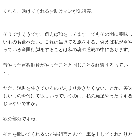
くれる、助けてくれるお助けマンが先祖霊。
そうですそうです、例えば旅をしてます、でもその間に美味し
いものも食べたい。これは生きてる旅をする、例えば私が今や
っている全国行脚をすることは私の魂の道筋の中にあります。
昔やった宣教師達がやったことと同じことを経験するってい
う。
ただ、現世を生きているのであまり歩きたくない、とか、美味
しいものを付けて欲しいっていうのは、私の願望やったりする
じゃないですか。
欲の部分ですね。
それを聞いてくれるのが先祖霊さんで、車を出してくれたりと