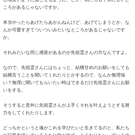
ころがあるじゃないですか。
本当やったらあげたらあかんねんけど、あげてしまうとか、な
んか可愛すぎてついついみたいなところがあるじゃないです
か。
それみたいな同じ感覚があるのが先祖霊さんの方なんですよ。
なので、先祖霊さんにはちょっと、結構甘めのお願いをしても
結構言うことを聞いてくれたりとかするので、なんか無理強
い？無理に聞いてもらいたい時はできるだけ先祖霊さんにお願
いをする。
そうすると意外に先祖霊さんが上手くそれを叶えようとする努
力をしてくれたりします。
どっちかというと魂がこれを学びたいと生きてるのと、私たち