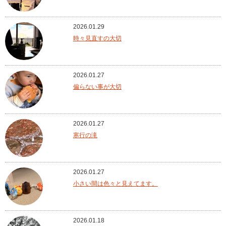
2026.01.29
時々見直すの大切
2026.01.27
偏らない事が大切
2026.01.27
寒行の滝
2026.01.27
小さい間は色々と見えてます。
2026.01.18