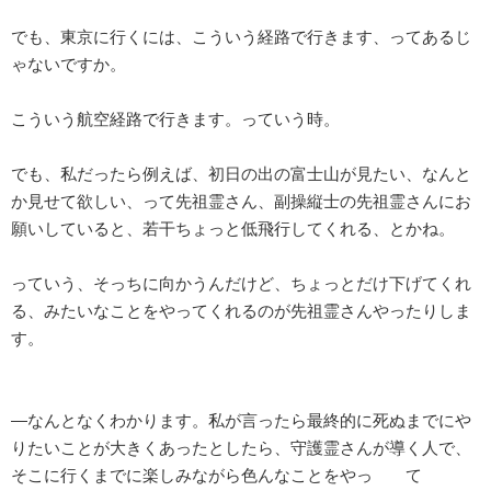
でも、東京に行くには、こういう経路で行きます、ってあるじ
ゃないですか。
こういう航空経路で行きます。っていう時。
でも、私だったら例えば、初日の出の富士山が見たい、なんと
か見せて欲しい、って先祖霊さん、副操縦士の先祖霊さんにお
願いしていると、若干ちょっと低飛行してくれる、とかね。
っていう、そっちに向かうんだけど、ちょっとだけ下げてくれ
る、みたいなことをやってくれるのが先祖霊さんやったりしま
す。
―なんとなくわかります。私が言ったら最終的に死ぬまでにや
りたいことが大きくあったとしたら、守護霊さんが導く人で、
そこに行くまでに楽しみながら色んなことをやっ て