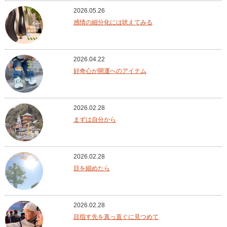
2026.05.26
感情の細分化には吠えてみる
2026.04.22
好奇心が開運へのアイテム
2026.02.28
まずは自分から
2026.02.28
目を細めたら
2026.02.28
目指す先を真っ直ぐに見つめて