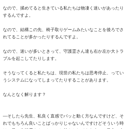
なので、揉めてると生きている私たちは物凄く迷いがあったり
するんですよ。
なので、結構この先、椅子取りゲームみたいなことを後ろでさ
れてることが多かったりするんですよ。
なので、迷いが多いときって、守護霊さん達も右か左か大トラ
ブルを起こしてたりします。
そうなってくると私たちは、現世の私たちは思考停止、ってい
うシステムになってしまってたりすることがあります。
なんとなく解ります？
―そしたら先生、私良く直感でパッと動く方なんですけど、そ
れでもちろん良いことばっかりじゃないんですけどそういう時