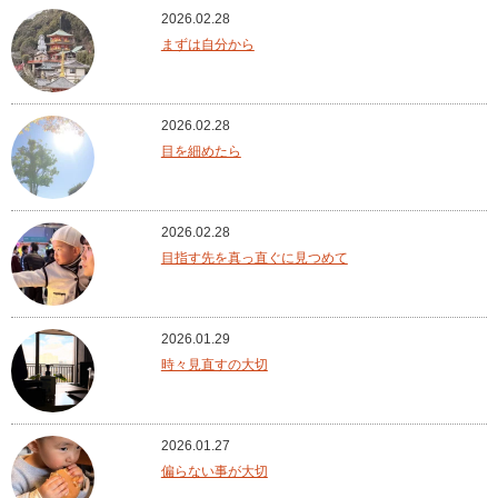
2026.02.28
まずは自分から
2026.02.28
目を細めたら
2026.02.28
目指す先を真っ直ぐに見つめて
2026.01.29
時々見直すの大切
2026.01.27
偏らない事が大切