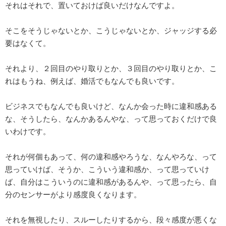
それはそれで、置いておけば良いだけなんですよ。
そこをそうじゃないとか、こうじゃないとか、ジャッジする必
要はなくて。
それより、２回目のやり取りとか、３回目のやり取りとか、こ
れはもうね、例えば、婚活でもなんでも良いです。
ビジネスでもなんでも良いけど、なんか会った時に違和感ある
な、そうしたら、なんかあるんやな、って思っておくだけで良
いわけです。
それが何個もあって、何の違和感やろうな、なんやろな、って
思っていけば、そうか、こういう違和感か、って思っていけ
ば、自分はこういうのに違和感があるんや、って思ったら、自
分のセンサーがより感度良くなります。
それを無視したり、スルーしたりするから、段々感度が悪くな