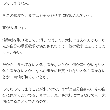
ってしまうねん。
そこの感度を、まずはジャッジせずに貯め込んでいく。
事が大切です。
違和感を取り消して、消して消して、大切にせえへんから、な
んか自分の承認欲求が満たされなくて、他の欲求に走ってしま
う人が多い。
だから、食べてないと落ち着かないとか、何か異性がいないと
落ち着かないとか、なんか誰かに称賛されないと落ち着かない
とか、自信が持てないとか。
ってなってしまうことが多いので、まずは自分自身の、今の自
分に気付くだけでも、まずは、思いを大切にするだけでも、大
切にすることができるので。