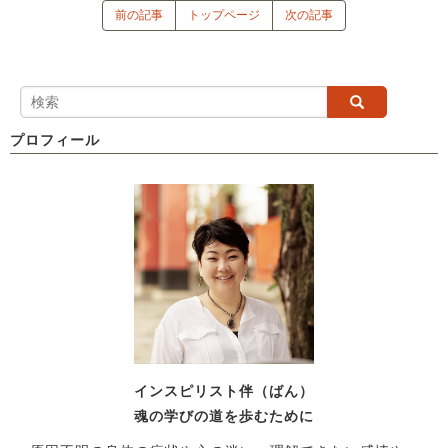
前の記事
トップページ
次の記事
プロフィール
インスピリスト伴（ばん）
魂の学びの道を歩むために