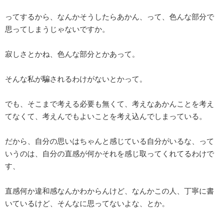
ってするから、なんかそうしたらあかん、って、色んな部分で
思ってしまうじゃないですか。
寂しさとかね、色んな部分とかあって。
そんな私が騙されるわけがないとかって。
でも、そこまで考える必要も無くて、考えなあかんことを考え
てなくて、考えんでもよいことを考え込んでしまっている。
だから、自分の思いはちゃんと感じている自分がいるな、って
いうのは、自分の直感が何かそれを感じ取ってくれてるわけで
す、
直感何か違和感なんかわからんけど、なんかこの人、丁寧に書
いているけど、そんなに思ってないよな、とか。