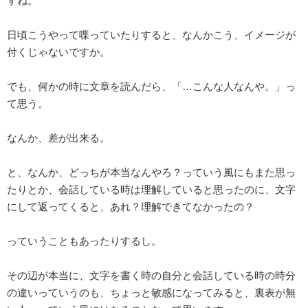
すね。
日頃こうやって喋っていたりすると、なんかこう、イメージが
付くじゃないですか。
でも、何かの時に文章を読んだら、「…こんな人なんや。」っ
て思う。
なんか、差が出来る。
と、なんか、どっちが本当なんやろ？っていう風にもまた思っ
たりとか、会話している時は理解していると思ったのに、文字
にして返ってくると、あれ？理解できてなかったの？
っていうこともあったりするし。
その辺が本当に、文字を書く時の自分と会話している時の時分
の違いっていうのも、ちょっと敏感になってみると、裏表が無