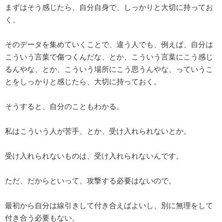
まずはそう感じたら、自分自身で、しっかりと大切に持ってお
く。
そのデータを集めていくことで、違う人でも、例えば、自分は
こういう言葉で傷つくんだな、とか、こういう言葉にこう感じ
るんやな、とか、こういう場所にこう思うんやな、っていうこ
とをしっかりと感じたら、大切に持っておく。
そうすると、自分のこともわかる。
私はこういう人が苦手、とか、受け入れられないとか。
受け入れられないものは、受け入れられないんです。
ただ、だからといって、攻撃する必要はないので。
最初から自分は線引きして付き合えばよいし、別に無理をして
付き合う必要もない。