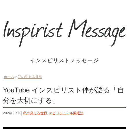
インスピリストメッセージ
ホーム
>
私の見える世界
YouTube インスピリスト伴が語る「自
分を大切にする」
2024/11/01│
私の見える世界
,
スピリチュアル開運法