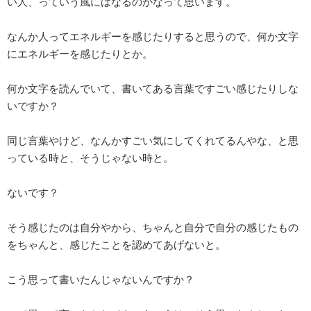
い人、っていう風にはなるのかなって思います。
なんか人ってエネルギーを感じたりすると思うので、何か文字
にエネルギーを感じたりとか。
何か文字を読んでいて、書いてある言葉ですごい感じたりしな
いですか？
同じ言葉やけど、なんかすごい気にしてくれてるんやな、と思
っている時と、そうじゃない時と。
ないです？
そう感じたのは自分やから、ちゃんと自分で自分の感じたもの
をちゃんと、感じたことを認めてあげないと。
こう思って書いたんじゃないんですか？