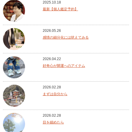
2025.10.18
最新【個人鑑定予約】
2026.05.26
感情の細分化には吠えてみる
2026.04.22
好奇心が開運へのアイテム
2026.02.28
まずは自分から
2026.02.28
目を細めたら