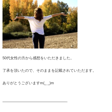
50代女性の方から感想をいただきました。
了承を頂いたので、そのままを記載されていただます。
ありがとうございますm(_ _)m
—————————————————-