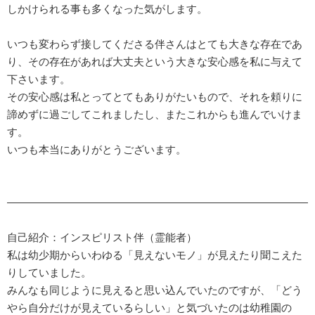
しかけられる事も多くなった気がします。
いつも変わらず接してくださる伴さんはとても大きな存在であ
り、その存在があれば大丈夫という大きな安心感を私に与えて
下さいます。
その安心感は私とってとてもありがたいもので、それを頼りに
諦めずに過ごしてこれましたし、またこれからも進んでいけま
す。
いつも本当にありがとうございます。
—————————————————————————————
自己紹介：インスピリスト伴（霊能者）
私は幼少期からいわゆる「見えないモノ」が見えたり聞こえた
りしていました。
みんなも同じように見えると思い込んでいたのですが、「どう
やら自分だけが見えているらしい」と気づいたのは幼稚園の